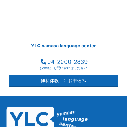
YLC yamasa language center
04-2000-2839
お気軽にお問い合わせください
無料体験 〉お申込み