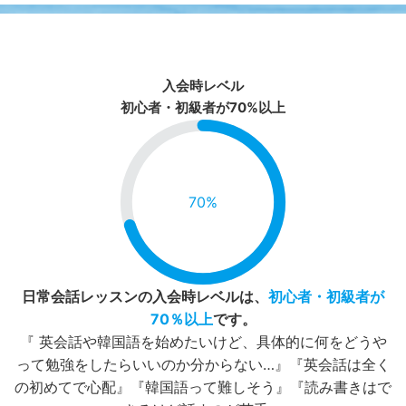
入会時レベル
初心者・初級者が70%以上
70%
日常会話レッスンの入会時レベルは
、
初心者・初級者が
70％以上
です。
『 英会話や韓国語を始めたいけど、具体的に何をどうや
って勉強をしたらいいのか分からない…』『英会話は全く
の初めてで心配』『韓国語って難しそう』『読み書きはで