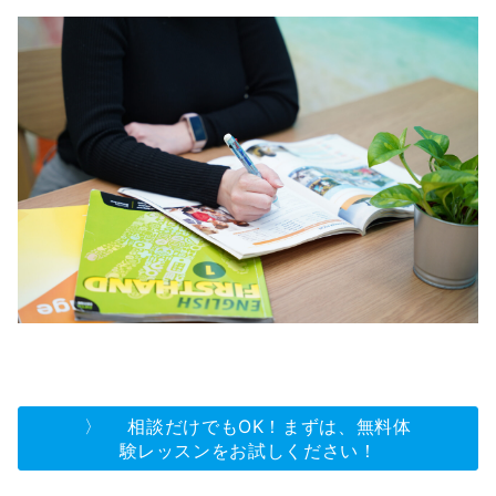
〉 相談だけでもOK！まずは、無料体
験レッスンをお試しください！