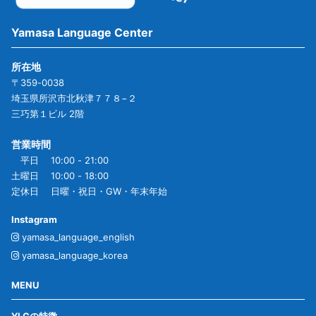
Yamasa Language Center
所在地
〒359-0038
埼玉県所沢市北秋津７７８−２
三巧第１ビル 2階
営業時間
平日 10:00 - 21:00
土曜日 10:00 - 18:00
定休日 日曜・祝日・GW・年末年始
Instagram
yamasa_language_english
yamasa_language_korea
MENU
YLCの特徴