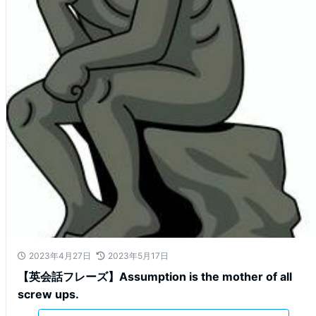
2023年4月27日
2023年5月17日
【英会話フレーズ】Assumption is the mother of all
screw ups.