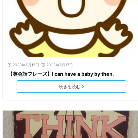
2023年5月15日
2023年5月17日
【英会話フレーズ】I can have a baby by then.
続きを読む