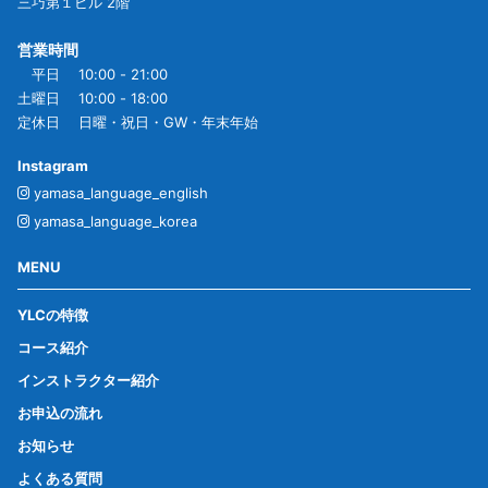
三巧第１ビル 2階
営業時間
平日 10:00 - 21:00
土曜日 10:00 - 18:00
定休日 日曜・祝日・GW・年末年始
Instagram
yamasa_language_english
yamasa_language_korea
MENU
YLCの特徴
コース紹介
インストラクター紹介
お申込の流れ
お知らせ
よくある質問