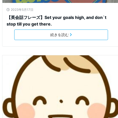
2023年5月17日
【英会話フレーズ】Set your goals high, and don`t
stop till you get there.
続きを読む