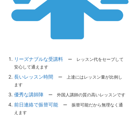
リーズナブルな受講料
ー レッスン代をセーブして
安心して通えます
長いレッスン時間
ー 上達にはレッスン量が比例し
ます
優秀な講師陣
ー 外国人講師の質の高いレッスンです
前日連絡で振替可能
ー 振替可能だから無理なく通
えます