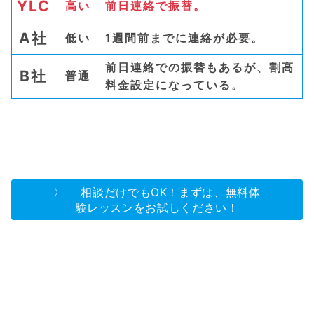
YLC
高い
前日連絡で振替。
A社
低い
1週間前までに連絡が必要。
前日連絡での振替もあるが、割高
B社
普通
料金設定になっている。
〉 相談だけでもOK！まずは、無料体
験レッスンをお試しください！