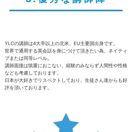
YLCの講師は4大卒以上の北米、EU主要国出身です。
世界で通用する英会話を身につけて頂きたい為、ネイティ
ブまたは同等レベル。
講師面接は慎重におこない、経験のみならず人間性や性格
なども考慮しております。
日本が大好きでリスペクトしており、生徒さん達からも好
評を頂いております。