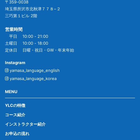
〒359-0038
埼玉県所沢市北秋津７７８−２
三巧第１ビル 2階
営業時間
平日 10:00 - 21:00
土曜日 10:00 - 18:00
定休日 日曜・祝日・GW・年末年始
Instagram
yamasa_language_english
yamasa_language_korea
MENU
YLCの特徴
コース紹介
インストラクター紹介
お申込の流れ