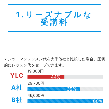
1.リーズナブルな
受講料
マンツーマンレッスン代を大手他社と比較した場合、圧倒
的にレッスン代をセーブできます。
19,800円
YLC
44%
29,700円
A社
65%
46,000円
B社
100%