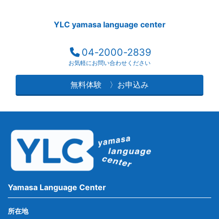
YLC yamasa language center
04-2000-2839
お気軽にお問い合わせください
無料体験 〉お申込み
Yamasa Language Center
所在地