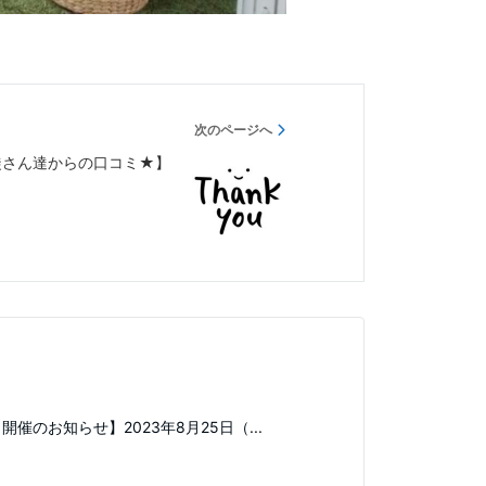
次のページへ
★生徒さん達からの口コミ★】
催のお知らせ】2023年8月25日（...