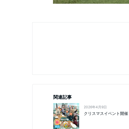
関連記事
2026年4月9日
クリスマスイベント開催