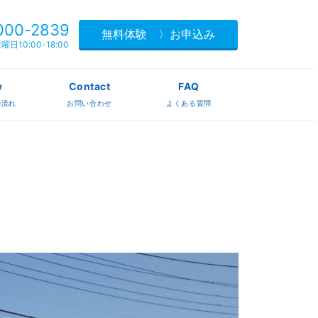
000-2839
無料体験 〉お申込み
日10:00-18:00
w
Contact
FAQ
の流れ
お問い合わせ
よくある質問