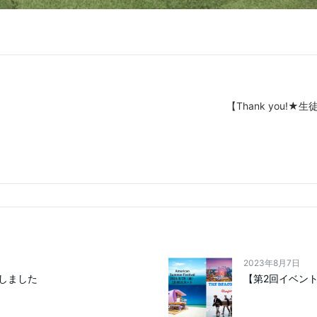
【Thank you!
2023年8月7日
しました
【第2回イベント開