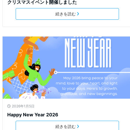
クリスマスイベント開催しました
続きを読む
2026年1月5日
Happy New Year 2026
続きを読む