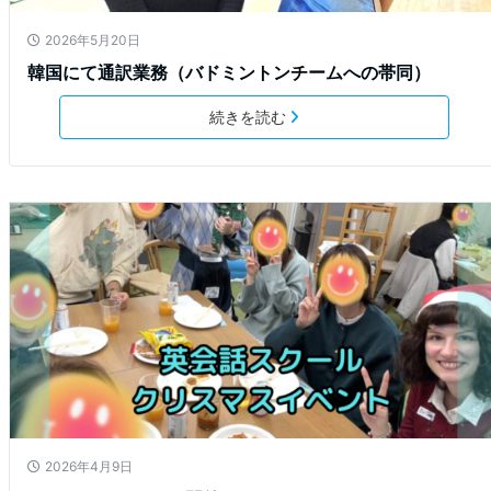
2026年5月20日
韓国にて通訳業務（バドミントンチームへの帯同）
続きを読む
2026年4月9日