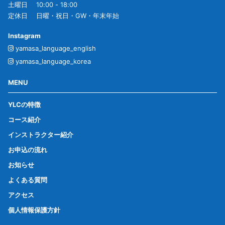
土曜日 10:00 - 18:00
定休日 日曜・祝日・GW・年末年始
Instagram
yamasa_language_english
yamasa_language_korea
MENU
YLCの特徴
コース紹介
インストラクター紹介
お申込の流れ
お知らせ
よくある質問
アクセス
個人情報保護方針