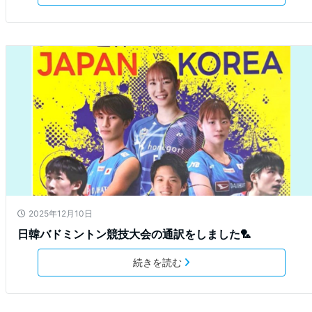
2025年12月10日
日韓バドミントン競技大会の通訳をしました🏸
続きを読む