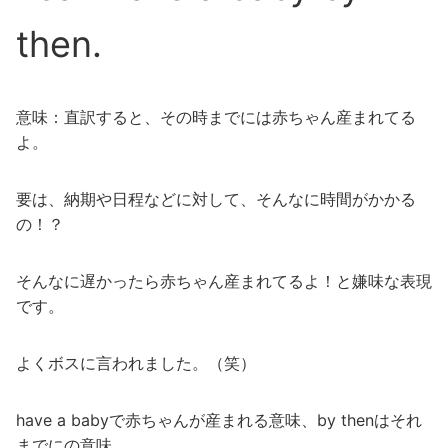
then.
意味：直訳すると、その時までには赤ちゃん産まれてる
よ。
要は、納期や日程などに対して、そんなに時間がかかる
の！？
そんなに遅かったら赤ちゃん産まれてるよ！と嫌味な表現
です。
よくボスに言われました。（笑）
have a babyで赤ちゃんが産まれる意味、by thenはそれ
までにの意味。