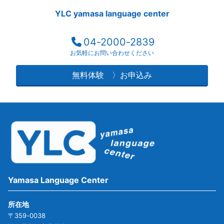
YLC yamasa language center
04-2000-2839
お気軽にお問い合わせください
無料体験 〉お申込み
Yamasa Language Center
所在地
〒359-0038