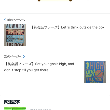
前のページへ
【英会話フレーズ】Let`s think outside the box.
次のページへ
【英会話フレーズ】Set your goals high, and
don`t stop till you get there.
関連記事