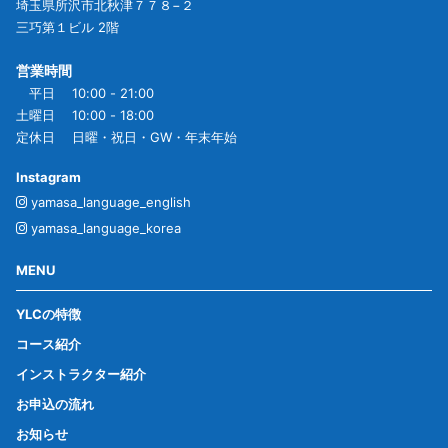
埼玉県所沢市北秋津７７８−２
三巧第１ビル 2階
営業時間
平日 10:00 - 21:00
土曜日 10:00 - 18:00
定休日 日曜・祝日・GW・年末年始
Instagram
yamasa_language_english
yamasa_language_korea
MENU
YLCの特徴
コース紹介
インストラクター紹介
お申込の流れ
お知らせ