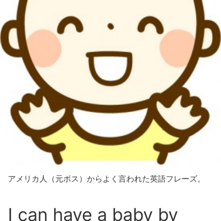
アメリカ人（元ボス）からよく言われた英語フレーズ。
I can have a baby by