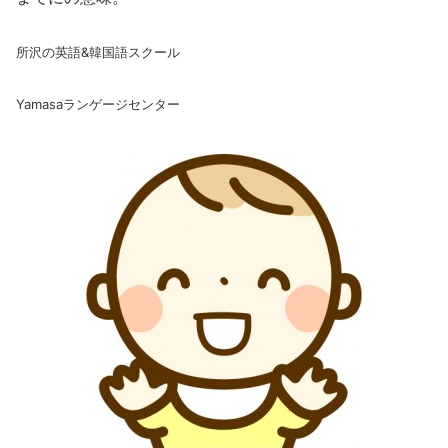
所沢の英語&韓国語スクール
Yamasaランゲージセンター