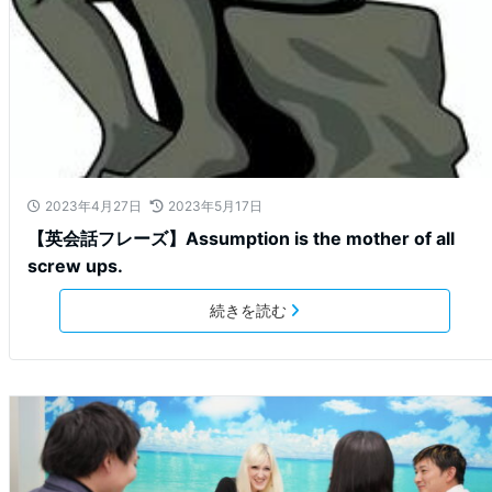
2023年4月27日
2023年5月17日
【英会話フレーズ】Assumption is the mother of all
screw ups.
続きを読む