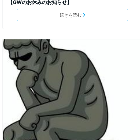
【GWのお休みのお知らせ】
続きを読む