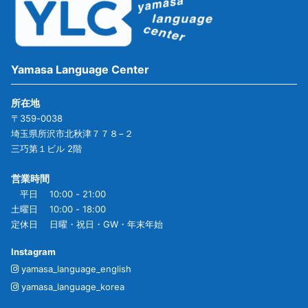
Yamasa Language Center
所在地
〒359-0038
埼玉県所沢市北秋津７７８−２
三巧第１ビル 2階
営業時間
平日 10:00 - 21:00
土曜日 10:00 - 18:00
定休日 日曜・祝日・GW・年末年始
Instagram
yamasa_language_english
yamasa_language_korea