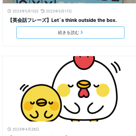
2023年5月15日
2023年5月17日
【英会話フレーズ】Let`s think outside the box.
続きを読む
2023年4月28日